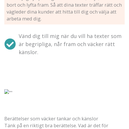
bort och lyfta fram. Så att dina texter träffar rätt och
vägleder dina kunder att hitta till dig och välja att
arbeta med dig.
Vänd dig till mig när du vill ha texter som
är begripliga, når fram och väcker rätt
känslor.
Berättelser som väcker tankar och känslor
Tänk på en riktigt bra berättelse. Vad är det för