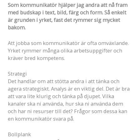
Som kommunikatör hjälper jag andra att nå fram
med budskap i text, bild, färg och form. Så enkelt
är grunden i yrket, fast det rymmer sig mycket
bakom.
Att jobba som kommunikatör är ofta omväxlande.
Yrket rymmer många olika arbetsuppgifter och
kräver bred kompetens.
Strategi
Det handlar om att stötta andra i att tänka och
agera strategiskt. Analys är en viktig del. Det är bra
att vara lite klurig och tänka på djupet. Vilka
kanaler ska ni använda, hur ska ni använda dem
och har ni resurser till det? Frågor som dessa kan
en kommunikatör svara på.
Bollplank