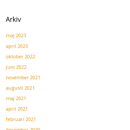
Arkiv
maj 2023
april 2023
oktober 2022
juni 2022
november 2021
augusti 2021
maj 2021
april 2021
februari 2021
december 2020