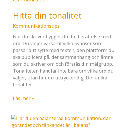
Hitta din tonalitet
Kommunikationstips
När du skriver bygger du din berättelse med
ord. Du väljer varsamt vilka nyanser som
passar ditt syfte med texten, den plattform du
ska publicera på, det sammanhang och ämne
som du skriver om och förstås din målgrupp.
Tonaliteten handlar inte bara om vilka ord du
väljer, utan hur du uttrycker dig. Din unika
tonalitet
Hitta
Läs mer »
din
tonalitet